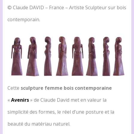
© Claude DAVID – France – Artiste Sculpteur sur bois
contemporain.
Cette
sculpture femme bois contemporaine
«
Avenirs
» de Claude David met en valeur la
simplicité des formes, le réel d’une posture et la
beauté du matériau naturel.