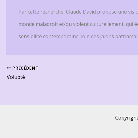
Par cette recherche, Claude David propose une vi
monde maladroit et/ou violent culturellement, qui 
sensibilité contemporaine, loin des jalons patriarca
PRÉCÉDENT
Volupté
Copyright