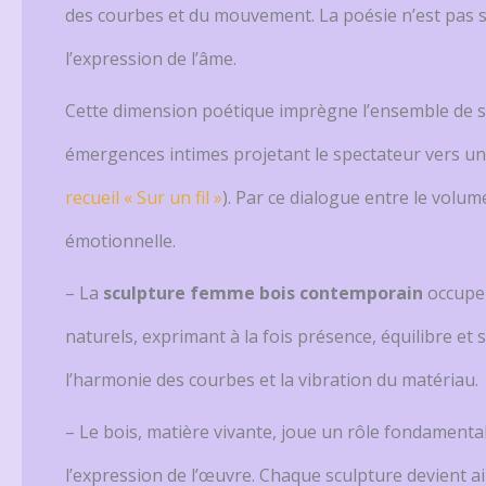
des courbes et du mouvement. La poésie n’est pas s
l’expression de l’âme.
Cette dimension poétique imprègne l’ensemble de son
émergences intimes projetant le spectateur vers une
recueil « Sur un fil »
). Par ce dialogue entre le volu
émotionnelle.
– La
sculpture femme bois contemporain
occupe 
naturels, exprimant à la fois présence, équilibre et s
l’harmonie des courbes et la vibration du matériau.
– Le bois, matière vivante, joue un rôle fondamental
l’expression de l’œuvre. Chaque sculpture devient ai