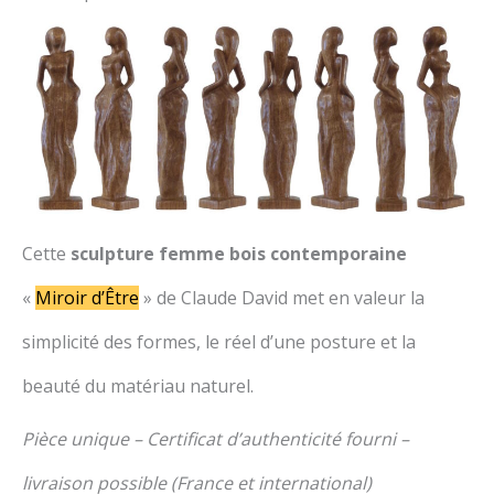
Cette
sculpture femme bois contemporaine
«
Miroir d’Être
» de Claude David met en valeur la
simplicité des formes, le réel d’une posture et la
beauté du matériau naturel.
Pièce unique – Certificat d’authenticité fourni –
livraison possible (France et international)