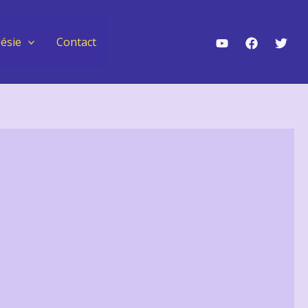
ésie
Contact