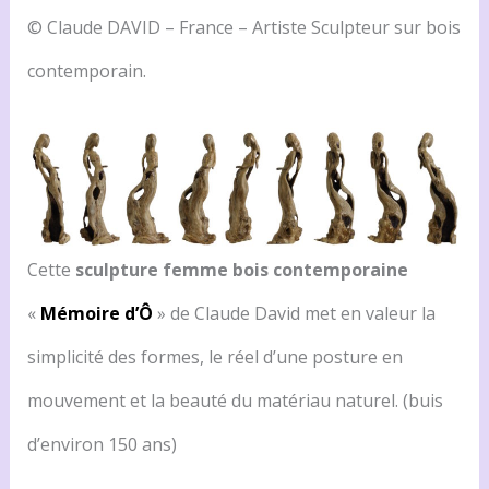
© Claude DAVID – France – Artiste Sculpteur sur bois
contemporain.
Cette
sculpture femme bois contemporaine
«
Mémoire d’Ô
» de Claude David met en valeur la
simplicité des formes, le réel d’une posture en
mouvement et la beauté du matériau naturel. (buis
d’environ 150 ans)