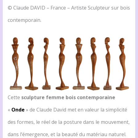
© Claude DAVID – France – Artiste Sculpteur sur bois
contemporain.
Cette
sculpture femme bois contemporaine
«
Onde
» de Claude David met en valeur la simplicité
des formes, le réel de la posture dans le mouvement,
dans l’émergence, et la beauté du matériau naturel.