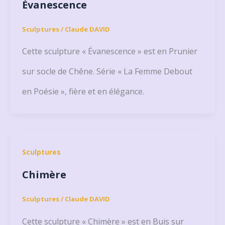
Évanescence
Sculptures
/
Claude DAVID
Cette sculpture « Évanescence » est en Prunier
sur socle de Chêne. Série « La Femme Debout
en Poésie », fière et en élégance.
Sculptures
Chimère
Sculptures
/
Claude DAVID
Cette sculpture « Chimère » est en Buis sur