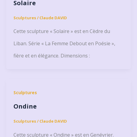
Solaire
Sculptures
/
Claude DAVID
Cette sculpture « Solaire » est en Cèdre du
Liban. Série « La Femme Debout en Poésie »,
fière et en élégance. Dimensions :
Sculptures
Ondine
Sculptures
/
Claude DAVID
Cette sculpture « Ondine » est en Genévrier.