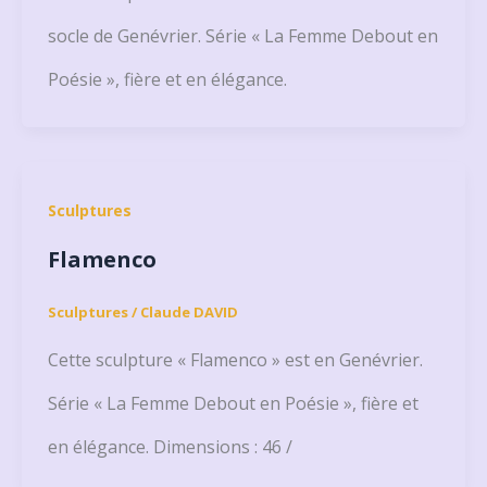
socle de Genévrier. Série « La Femme Debout en
Poésie », fière et en élégance.
Sculptures
Flamenco
Sculptures
/
Claude DAVID
Cette sculpture « Flamenco » est en Genévrier.
Série « La Femme Debout en Poésie », fière et
en élégance. Dimensions : 46 /