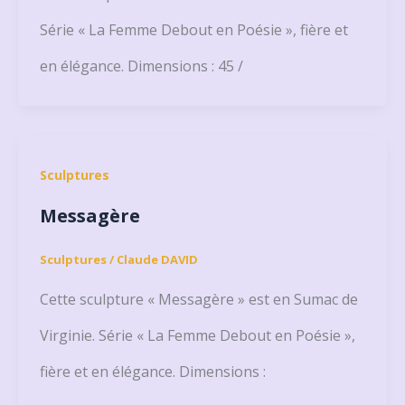
Série « La Femme Debout en Poésie », fière et
en élégance. Dimensions : 45 /
Sculptures
Messagère
Sculptures
/
Claude DAVID
Cette sculpture « Messagère » est en Sumac de
Virginie. Série « La Femme Debout en Poésie »,
fière et en élégance. Dimensions :