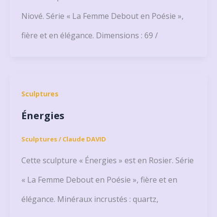
Niové. Série « La Femme Debout en Poésie »,
fière et en élégance. Dimensions : 69 /
Sculptures
Énergies
Sculptures
/
Claude DAVID
Cette sculpture « Énergies » est en Rosier. Série
« La Femme Debout en Poésie », fière et en
élégance. Minéraux incrustés : quartz,