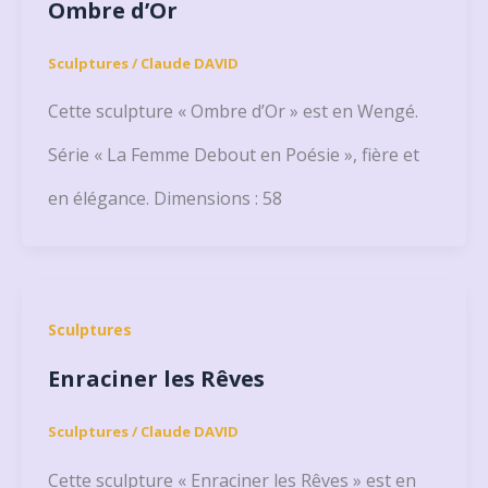
Ombre d’Or
Sculptures
/
Claude DAVID
Cette sculpture « Ombre d’Or » est en Wengé.
Série « La Femme Debout en Poésie », fière et
en élégance. Dimensions : 58
Sculptures
Enraciner les Rêves
Sculptures
/
Claude DAVID
Cette sculpture « Enraciner les Rêves » est en