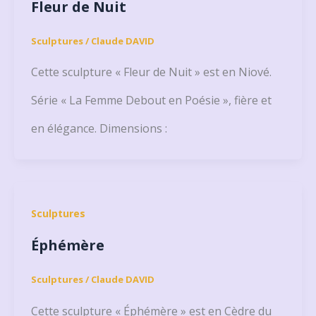
Fleur de Nuit
Sculptures
/
Claude DAVID
Cette sculpture « Fleur de Nuit » est en Niové.
Série « La Femme Debout en Poésie », fière et
en élégance. Dimensions :
Sculptures
Éphémère
Sculptures
/
Claude DAVID
Cette sculpture « Éphémère » est en Cèdre du