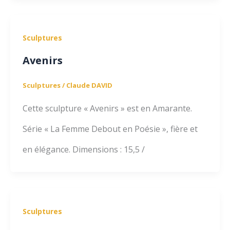
Sculptures
Avenirs
Sculptures
/
Claude DAVID
Cette sculpture « Avenirs » est en Amarante.
Série « La Femme Debout en Poésie », fière et
en élégance. Dimensions : 15,5 /
Sculptures