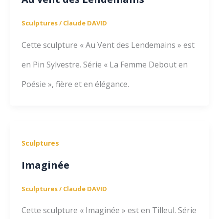
Sculptures
/
Claude DAVID
Cette sculpture « Au Vent des Lendemains » est
en Pin Sylvestre. Série « La Femme Debout en
Poésie », fière et en élégance.
Sculptures
Imaginée
Sculptures
/
Claude DAVID
Cette sculpture « Imaginée » est en Tilleul. Série