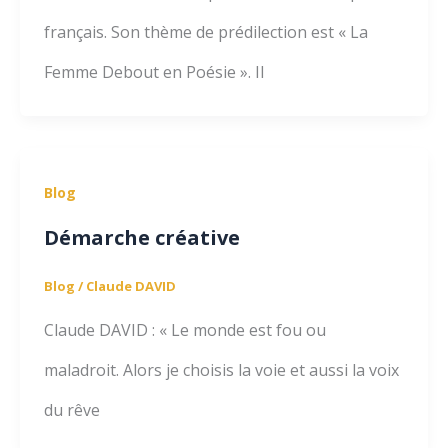
français. Son thème de prédilection est « La
Femme Debout en Poésie ». Il
Blog
Démarche créative
Blog
/
Claude DAVID
Claude DAVID : « Le monde est fou ou
maladroit. Alors je choisis la voie et aussi la voix
du rêve