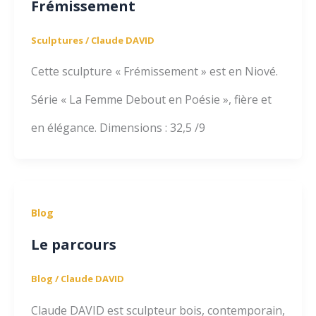
Frémissement
Sculptures
/
Claude DAVID
Cette sculpture « Frémissement » est en Niové.
Série « La Femme Debout en Poésie », fière et
en élégance. Dimensions : 32,5 /9
Blog
Le parcours
Blog
/
Claude DAVID
Claude DAVID est sculpteur bois, contemporain,