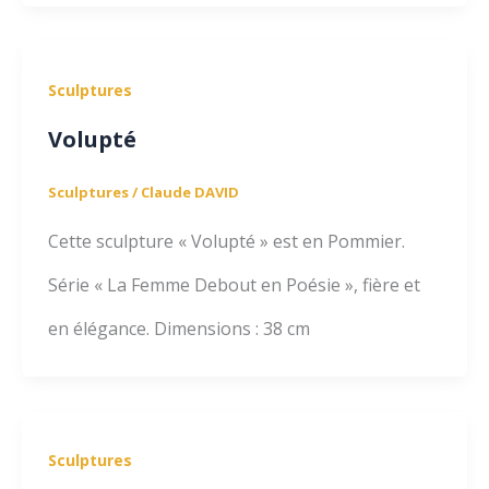
Sculptures
Volupté
Sculptures
/
Claude DAVID
Cette sculpture « Volupté » est en Pommier.
Série « La Femme Debout en Poésie », fière et
en élégance. Dimensions : 38 cm
Sculptures