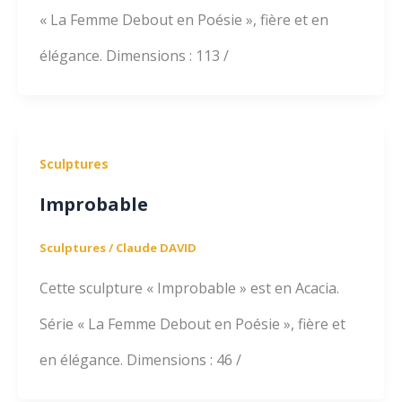
« La Femme Debout en Poésie », fière et en
élégance. Dimensions : 113 /
Sculptures
Improbable
Sculptures
/
Claude DAVID
Cette sculpture « Improbable » est en Acacia.
Série « La Femme Debout en Poésie », fière et
en élégance. Dimensions : 46 /